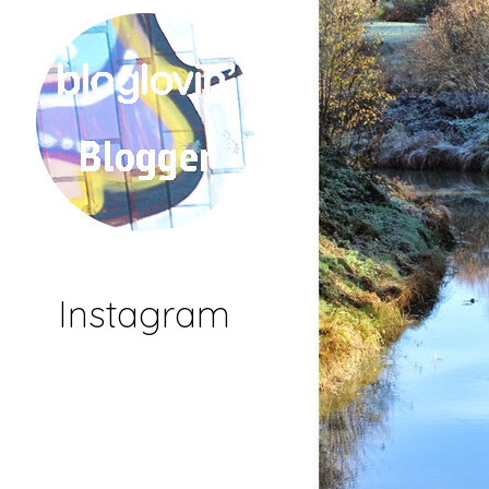
Instagram